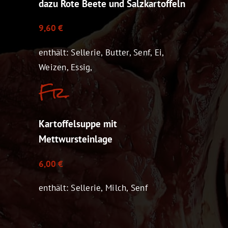
dazu Rote Beete und Salzkartoffeln
9,60 €
enthält: Sellerie, Butter, Senf, Ei,
Weizen, Essig,
Fr.
Kartoffelsuppe mit
Mettwursteinlage
6,00 €
enthält: Sellerie, Milch, Senf