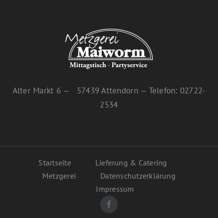
Alter Markt 6 — 57439 Attendorn — Telefon: 02722-
2534
Startseite
Lieferung & Catering
Metzgerei
Datenschutzerklärung
Impressum