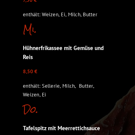
7,50 €
enthält: Weizen, Ei, Milch, Butter
Mi.
Hühnerfrikassee mit Gemüse und
Reis
8,50 €
enthält: Sellerie, Milch, Butter,
Weizen, Ei
Do.
Tafelspitz mit Meerrettichsauce