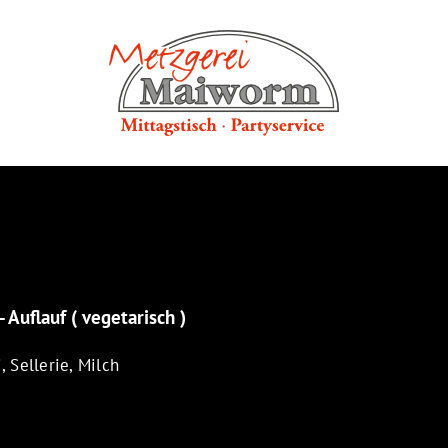
Auflauf ( vegetarisch )
, Sellerie, Milch