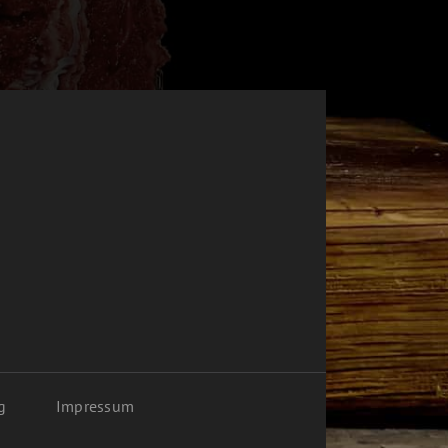
g
Impressum