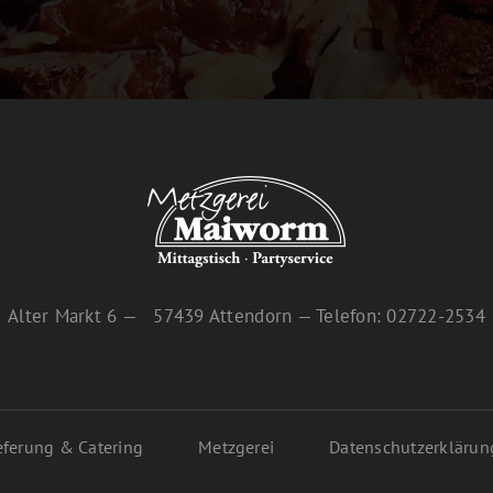
Alter Markt 6 — 57439 Attendorn — Telefon: 02722-2534
eferung & Catering
Metzgerei
Datenschutzerklärun