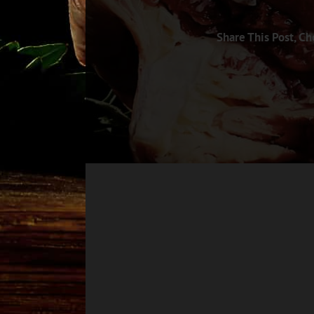
Share This Post, Ch