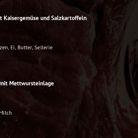
t Kaisergemüse und Salzkartoffeln
zen, Ei, Butter, Sellerie
 mit Mettwursteinlage
 Milch