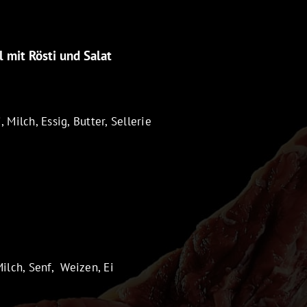
 mit Rösti und Salat
, Milch, Essig, Butter, Sellerie
Milch, Senf, Weizen, Ei