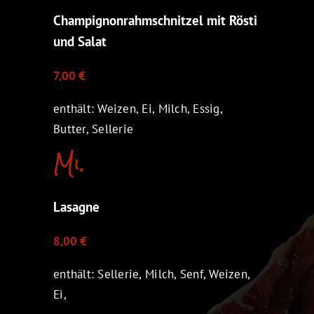
Champignonrahmschnitzel mit Rösti
und Salat
7,00 €
enthält: Weizen, Ei, Milch, Essig,
Butter, Sellerie
Mi.
Lasagne
8,00 €
enthält: Sellerie, Milch, Senf, Weizen,
Ei,