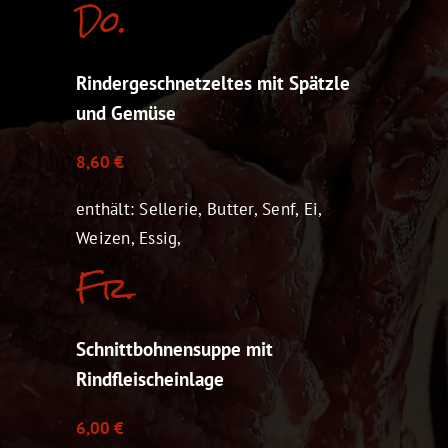
Do.
Rindergeschnetzeltes mit Spätzle
und Gemüse
8,60 €
enthält: Sellerie, Butter, Senf, Ei,
Weizen, Essig,
Fr.
Schnittbohnensuppe mit
Rindfleischeinlage
6,00 €