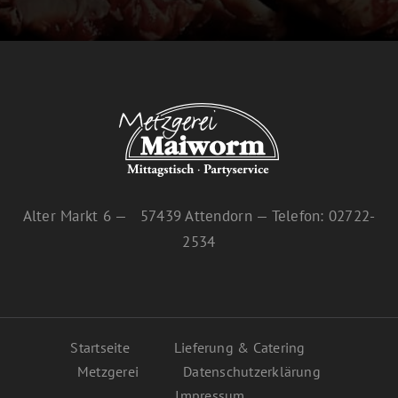
Alter Markt 6 — 57439 Attendorn — Telefon: 02722-
2534
Startseite
Lieferung & Catering
Metzgerei
Datenschutzerklärung
Impressum