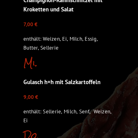
Kroketten und Salat
7,00 €
enthält: Weizen, Ei, Milch, Essig,
Butter, Sellerie
Mi.
Gulasch h+h mit Salzkartoffeln
9,00 €
enthält: Sellerie, Milch, Senf, Weizen,
Ei
Do.