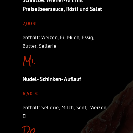
Preiselbeersauce, Rösti und Salat
7,00 €
enthält: Weizen, Ei, Milch, Essig,
Butter, Sellerie
Mi.
Nudel- Schinken- Auflauf
6,50 €
enthält: Sellerie, Milch, Senf, Weizen,
Ei
Do.