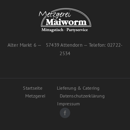
Alter Markt 6 — 57439 Attendorn — Telefon: 02722-
2534
Startseite
Lieferung & Catering
Metzgerei
Datenschutzerklärung
Impressum