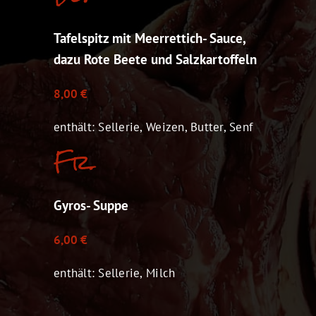
Tafelspitz mit Meerrettich- Sauce,
dazu Rote Beete und Salzkartoffeln
8,00 €
enthält: Sellerie, Weizen, Butter, Senf
Fr.
Gyros- Suppe
6,00 €
enthält: Sellerie, Milch