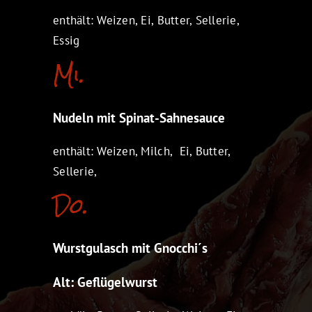
enthält: Weizen, Ei, Butter, Sellerie,
Essig
Mi.
Nudeln mit Spinat-Sahnesauce
enthält: Weizen, Milch, Ei, Butter,
Sellerie,
Do.
Wurstgulasch mit Gnocchi´s
Alt: Geflügelwurst