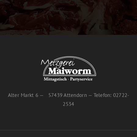
Alter Markt 6 — 57439 Attendorn — Telefon: 02722-
2534