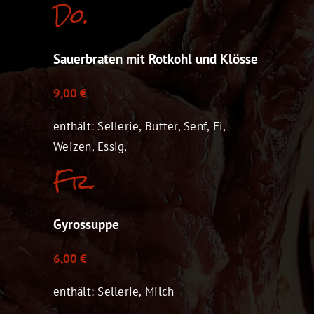
Do.
Sauerbraten mit Rotkohl und Klösse
9,00 €
enthält: Sellerie, Butter, Senf, Ei,
Weizen, Essig,
Fr.
Gyrossuppe
6,00 €
enthält: Sellerie, Milch