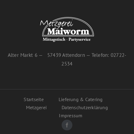
Alter Markt 6 — 57439 Attendorn — Telefon: 02722-
2534
Startseite
Lieferung & Catering
Metzgerei
Datenschutzerklärung
Impressum