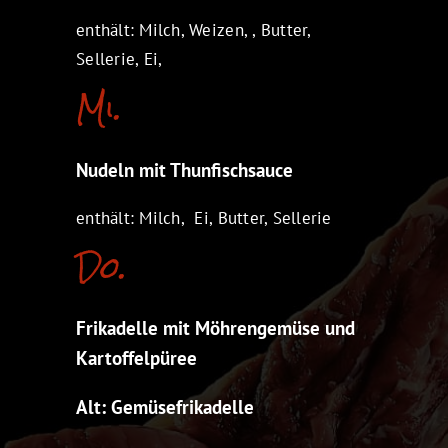
enthält: Milch, Weizen, , Butter,
Sellerie, Ei,
Mi.
Nudeln mit Thunfischsauce
enthält: Milch, Ei, Butter, Sellerie
Do.
Frikadelle mit Möhrengemüse und
Kartoffelpüree
Alt: Gemüsefrikadelle