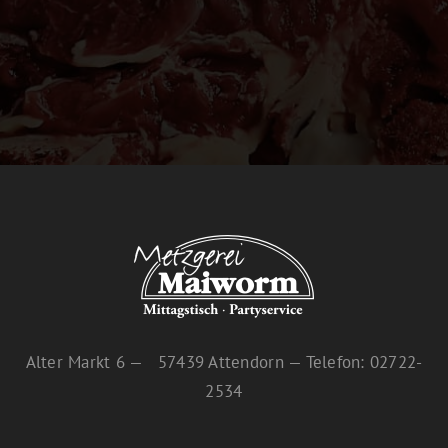
Alter Markt 6 — 57439 Attendorn — Telefon: 02722-
2534