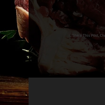
Share This Post, Ch