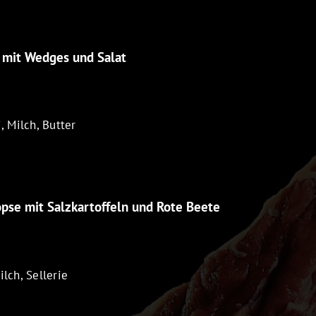
 mit Wedges und Salat
, Milch, Butter
pse mit Salzkartoffeln und Rote Beete
ilch, Sellerie