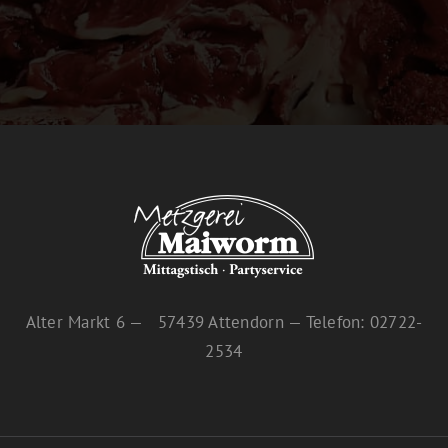
Alter Markt 6 — 57439 Attendorn — Telefon: 02722-
2534