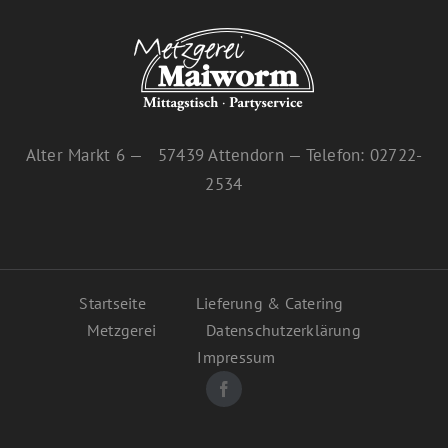
Alter Markt 6 — 57439 Attendorn — Telefon: 02722-
2534
Startseite
Lieferung & Catering
Metzgerei
Datenschutzerklärung
Impressum