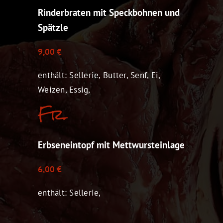
Rinderbraten mit Speckbohnen und
Spätzle
9,00 €
enthält: Sellerie, Butter, Senf, Ei,
Weizen, Essig,
Fr.
Erbseneintopf mit Mettwursteinlage
6,00 €
enthält: Sellerie,