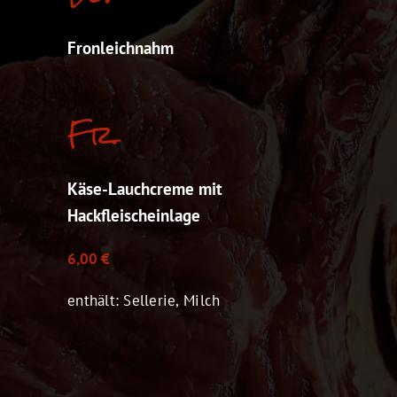
Fronleichnahm
Fr.
Käse-Lauchcreme mit
Hackfleischeinlage
6,00 €
enthält: Sellerie, Milch