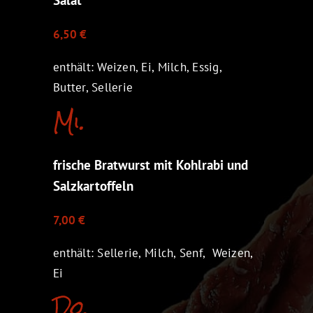
6,50 €
enthält: Weizen, Ei, Milch, Essig,
Butter, Sellerie
Mi.
frische Bratwurst mit Kohlrabi und
Salzkartoffeln
7,00 €
enthält: Sellerie, Milch, Senf, Weizen,
Ei
Do.