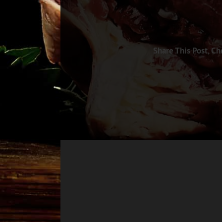
Share This Post, Ch