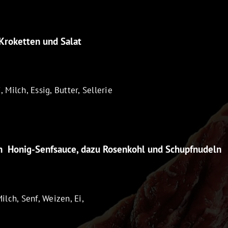
Kroketten und Salat
, Milch, Essig, Butter, Sellerie
in Honig-Senfsauce, dazu Rosenkohl und Schupfnudeln
Milch, Senf, Weizen, Ei,