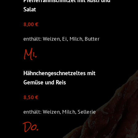
Salat
8,00 €
enthält: Weizen, Ei, Milch, Butter
Mi.
Hähnchengeschnetzeltes mit
Gemüse und Reis
8,50 €
enthält: Weizen, Milch, Sellerie
Do.