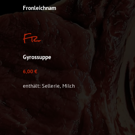
Fronleichnam
Fr.
Gyrossuppe
6,00 €
enthält: Sellerie, Milch