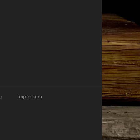
g
Impressum