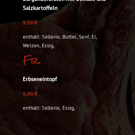
Salzkartoffeln
9,50 €
enthält: Sellerie, Butter, Senf, Ei,
Weizen, Essig,
Fr.
Erbseneintopf
6,00 €
enthält: Sellerie, Essig,