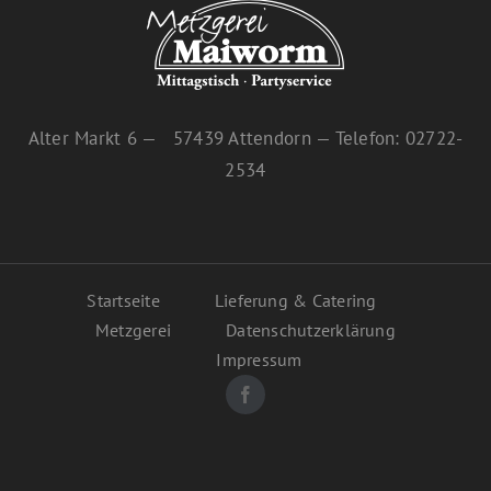
Alter Markt 6 — 57439 Attendorn — Telefon: 02722-
2534
Startseite
Lieferung & Catering
Metzgerei
Datenschutzerklärung
Impressum