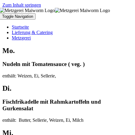
Zum Inhalt springen
Toggle Navigation
Startseite
Lieferung & Catering
Metzgerei
Mo.
Nudeln mit Tomatensauce ( veg. )
enthält: Weizen, Ei, Sellerie,
Di.
Fischfrikadelle mit Rahmkartoffeln und
Gurkensalat
enthält: Butter, Sellerie, Weizen, Ei, Milch
Mi.