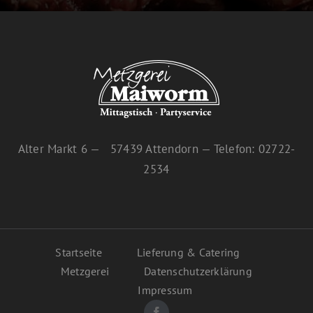
Alter Markt 6 — 57439 Attendorn — Telefon: 02722-
2534
Startseite
Lieferung & Catering
Metzgerei
Datenschutzerklärung
Impressum