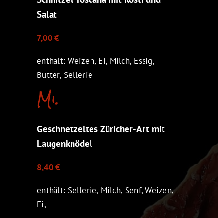
Salat
7,00 €
enthält: Weizen, Ei, Milch, Essig,
Butter, Sellerie
Mi.
Geschnetzeltes Züricher-Art mit
Laugenknödel
8,40 €
enthält: Sellerie, Milch, Senf, Weizen,
Ei,