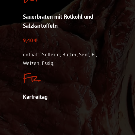
Sauerbraten mit Rotkohl und
Salzkartoffeln
9,40 €
enthält: Sellerie, Butter, Senf, Ei,
Weizen, Essig,
Fr.
Karfreitag