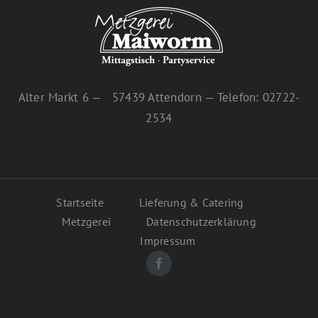
Alter Markt 6 — 57439 Attendorn — Telefon: 02722-
2534
Startseite
Lieferung & Catering
Metzgerei
Datenschutzerklärung
Impressum