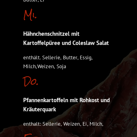
Mi.
Hähnchenschnitzel mit
Kartoffelpüree und Coleslaw Salat
enthält. Sellerie, Butter, Essig,
Milch,Weizen, Soja
Do.
Pfannenkartoffeln mit Rohkost und
Kräuterquark
enthalt: Sellerie, Weizen, Ei, Milch,