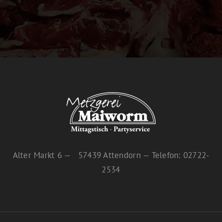
Alter Markt 6 — 57439 Attendorn — Telefon: 02722-
2534