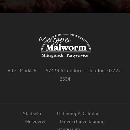
Alter Markt 6 — 57439 Attendorn — Telefon: 02722-
2534
Startseite
Lieferung & Catering
Metzgerei
Datenschutzerklärung
Impressum