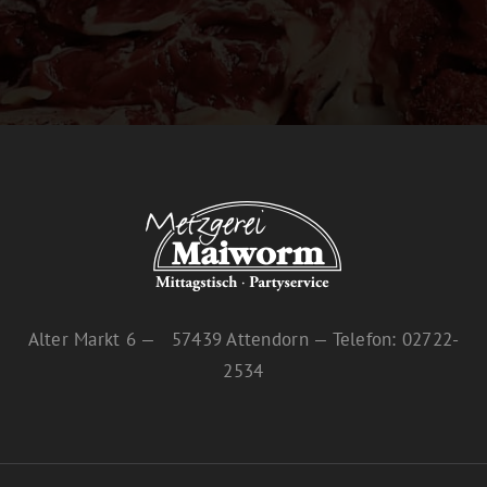
Alter Markt 6 — 57439 Attendorn — Telefon: 02722-
2534