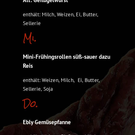
enthält: Milch, Weizen, Ei, Butter,
Sellerie
Mi.
Mini-Frühingsrollen süß-sauer dazu
Reis
enthält: Weizen, Milch, Ei, Butter,
Sellerie, Soja
Do.
Ebly Gemüsepfanne