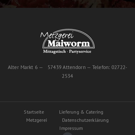
Alter Markt 6 — 57439 Attendorn — Telefon: 02722-
2534
Startseite
Lieferung & Catering
Metzgerei
Datenschutzerklärung
Impressum