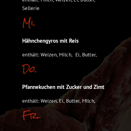
Sellerie
Mi.
Hähnchengyros mit Reis
enthält: Weizen, Milch, Ei, Butter,
Do.
Pfannekuchen mit Zucker und Zimt
enthält: Weizen, Ei, Butter, Milch,
Fr.